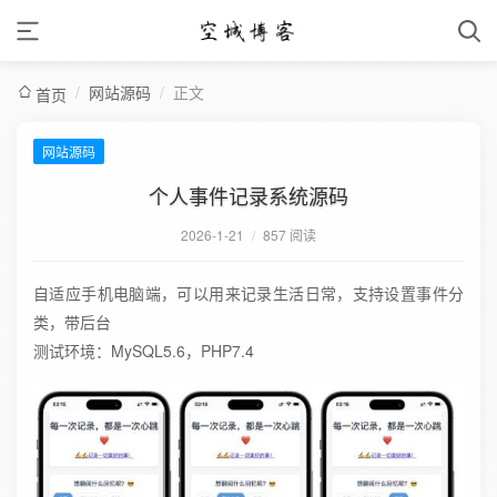
/
网站源码
/
正文
首页
网站源码
个人事件记录系统源码
2026-1-21
/
857 阅读
自适应手机电脑端，可以用来记录生活日常，支持设置事件分
类，带后台
测试环境：MySQL5.6，PHP7.4