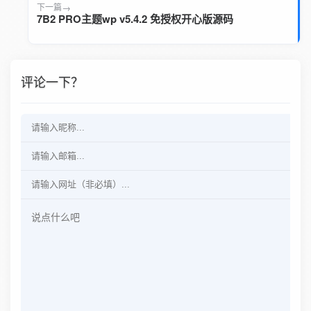
下一篇
7B2 PRO主题wp v5.4.2 免授权开心版源码
评论一下？