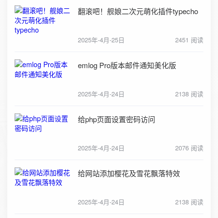
翻滚吧！舰娘二次元萌化插件typecho
2025年-4月-25日
2451 阅读
emlog Pro版本邮件通知美化版
2025年-4月-24日
2138 阅读
给php页面设置密码访问
2025年-4月-24日
2076 阅读
给网站添加樱花及雪花飘落特效
2025年-4月-24日
2138 阅读