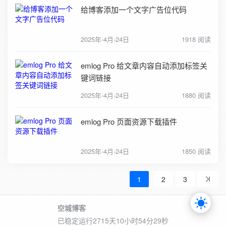
给博客添加一个文字广告位代码
2025年-4月-24日
1918 阅读
emlog Pro 给文章内容自动添加标签关
键词链接
2025年-4月-24日
1880 阅读
emlog Pro 页面资源下载插件
2025年-4月-24日
1850 阅读
1
2
3
空城博客
已稳定运行2715天
10小时54分30秒