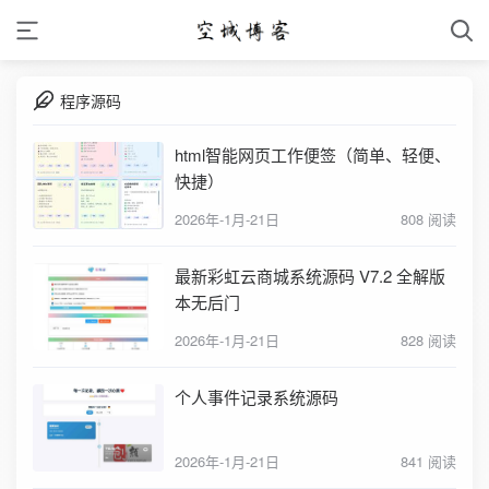
程序源码
html智能网页工作便签（简单、轻便、
快捷）
2026年-1月-21日
808 阅读
最新彩虹云商城系统源码 V7.2 全解版
本无后门
2026年-1月-21日
828 阅读
个人事件记录系统源码
2026年-1月-21日
841 阅读