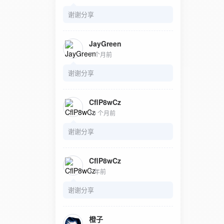
谢谢分享
JayGreen
7 个月前
谢谢分享
CflP8wCz
10 个月前
谢谢分享
CflP8wCz
1 年前
谢谢分享
橙子