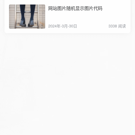
网站图片随机显示图片代码
2024年-3月-30日
3338 阅读