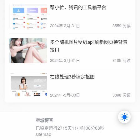
帮小忙，腾讯的工具箱平台
2024年-3月-31日
3559 阅读
多个随机图片壁纸api 刷新网页换背景
接口
2024年-3月-31日
3105 阅读
在线处理3秒搞定抠图
2024年-3月-30日
3098 阅读
空城博客
已稳定运行2715天
11小时06分08秒
sitemap