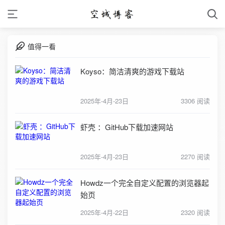
值得一看
Koyso：简洁清爽的游戏下载站
2025年-4月-23日
3306 阅读
虾壳 ：GitHub下载加速网站
2025年-4月-23日
2270 阅读
Howdz一个完全自定义配置的浏览器起
始页
2025年-4月-22日
2320 阅读