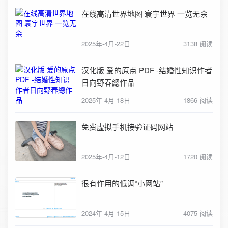
在线高清世界地图 寰宇世界 一览无余
2025年-4月-22日
3138 阅读
汉化版 爱的原点 PDF -结婚性知识作者
日向野春總作品
2025年-4月-18日
1866 阅读
免费虚拟手机接验证码网站
2025年-4月-12日
1720 阅读
很有作用的低调“小网站”
2024年-4月-15日
4075 阅读