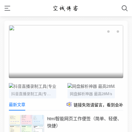
抖音直播录制工具(专业优化版)
网盘解析神器 最高28M/s
最新文章
链接失效请留言，看到会补
html智能网页工作便签（简单、轻便、
快捷）