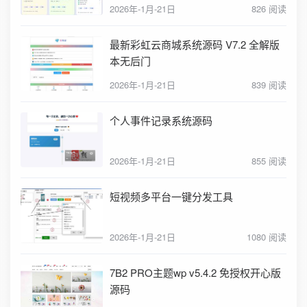
2026年-1月-21日
826 阅读
最新彩虹云商城系统源码 V7.2 全解版
本无后门
2026年-1月-21日
839 阅读
个人事件记录系统源码
2026年-1月-21日
855 阅读
短视频多平台一键分发工具
2026年-1月-21日
1080 阅读
7B2 PRO主题wp v5.4.2 免授权开心版
源码