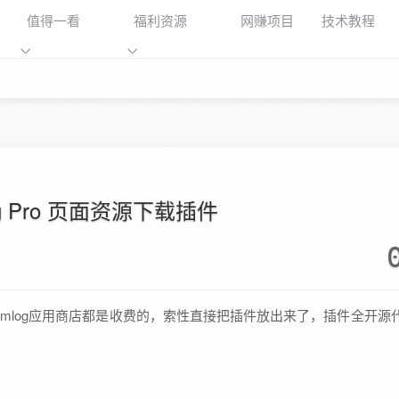
值得一看
福利资源
网赚项目
技术教程
og Pro 页面资源下载插件
看到emlog应用商店都是收费的，索性直接把插件放出来了，插件全开