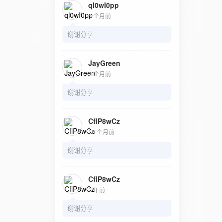
ql0wI0pp
5 个月前
谢谢分享
JayGreen
7 个月前
谢谢分享
CflP8wCz
10 个月前
谢谢分享
CflP8wCz
1 年前
谢谢分享