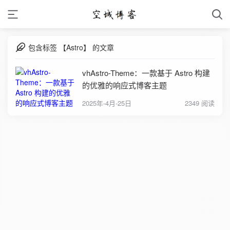
包含标签 【Astro】 的文章
vhAstro-Theme：一款基于 Astro 构建
的优雅的响应式博客主题
2025年-4月-25日
2349 阅读