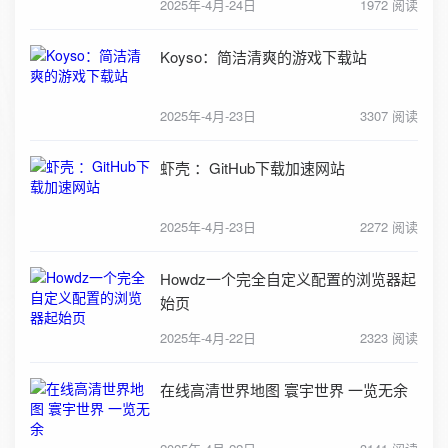
2025年-4月-24日
1972 阅读
Koyso：简洁清爽的游戏下载站
2025年-4月-23日
3307 阅读
虾壳 ：GitHub下载加速网站
2025年-4月-23日
2272 阅读
Howdz一个完全自定义配置的浏览器起
始页
2025年-4月-22日
2323 阅读
在线高清世界地图 寰宇世界 一览无余