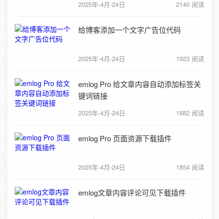
2025年-4月-24日
2140 阅读
给博客添加一个文字广告位代码
2025年-4月-24日
1923 阅读
emlog Pro 给文章内容自动添加标签关
键词链接
2025年-4月-24日
1882 阅读
emlog Pro 页面资源下载插件
2025年-4月-24日
1854 阅读
emlog文章内容评论可见下载插件