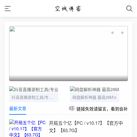
抖音直播录制工具(专业优化版)
网盘解析神器 最高28M/s
最新文章
链接失效请留言，看到会补
开局五个亿【PC / v10.17】【官方中
文】【63.7G】