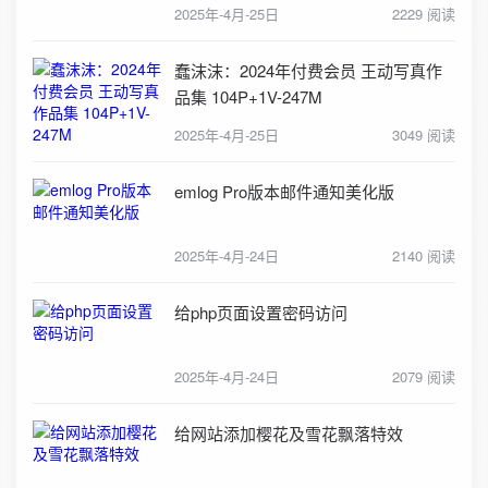
2025年-4月-25日
2229 阅读
蠢沫沫：2024年付费会员 王动写真作
品集 104P+1V-247M
2025年-4月-25日
3049 阅读
emlog Pro版本邮件通知美化版
2025年-4月-24日
2140 阅读
给php页面设置密码访问
2025年-4月-24日
2079 阅读
给网站添加樱花及雪花飘落特效